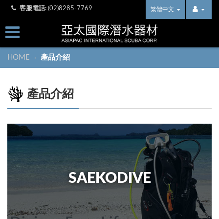
客服電話:
(02)8285-7769
繁體中文
HOME
產品介紹
›
產品介紹
SAEKODIVE