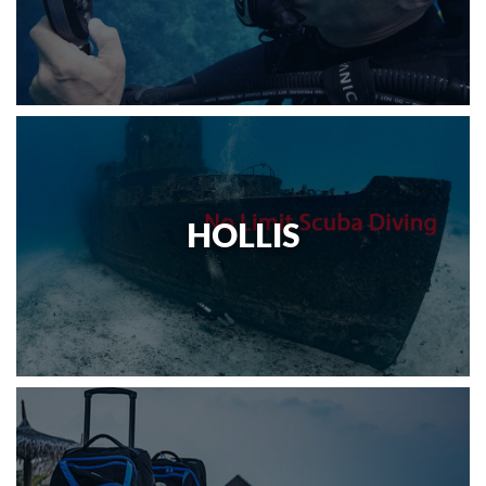
HOLLIS