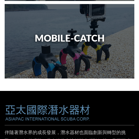
MOBILE-CATCH
伴隨著潛水界的成長發展，潛水器材也面臨創新與轉型的挑