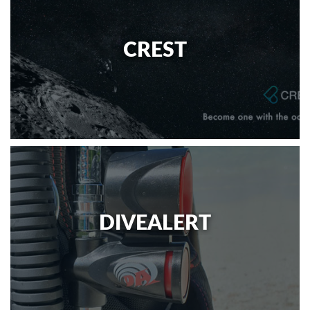
CREST
DIVEALERT