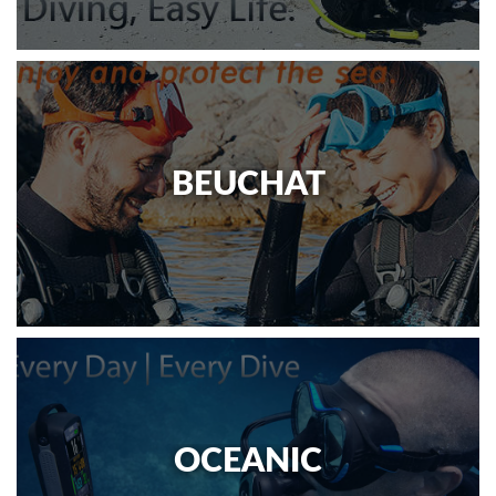
BEUCHAT
OCEANIC