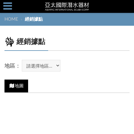
HOME
經銷據點
›
經銷據點
地區：
地圖