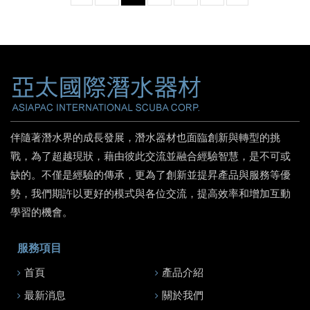
伴隨著潛水界的成長發展，潛水器材也面臨創新與轉型的挑
戰，為了超越現狀，藉由彼此交流並融合經驗智慧，是不可或
缺的。不僅是經驗的傳承，更為了創新並提昇產品與服務等優
勢，我們期許以更好的模式與各位交流，提高效率和增加互動
學習的機會。
服務項目
首頁
產品介紹
最新消息
關於我們