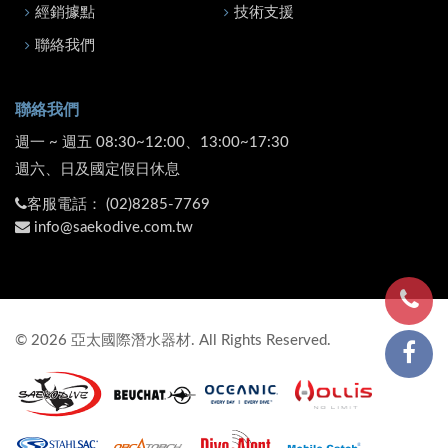
經銷據點
技術支援
聯絡我們
聯絡我們
週一 ~ 週五 08:30~12:00、13:00~17:30
週六、日及國定假日休息
客服電話：
(02)8285-7769
info@saekodive.com.tw
©
2026
亞太國際潛水器材. All Rights Reserved.