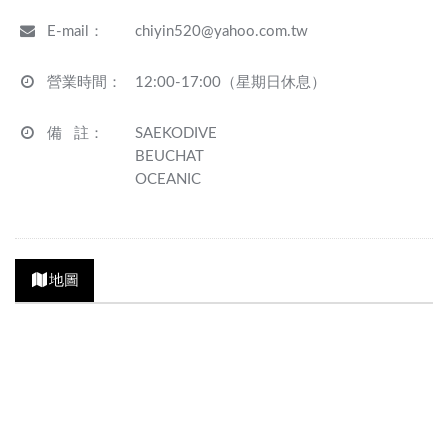
E-mail
：
chiyin520@yahoo.com.tw
營業時間
：
12:00-17:00（星期日休息）
備 註
：
SAEKODIVE
BEUCHAT
OCEANIC
地圖