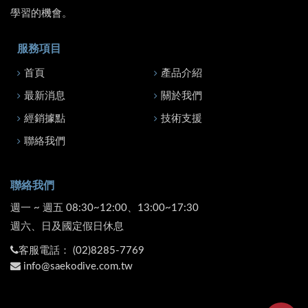
學習的機會。
服務項目
首頁
產品介紹
最新消息
關於我們
經銷據點
技術支援
聯絡我們
聯絡我們
週一 ~ 週五 08:30~12:00、13:00~17:30
週六、日及國定假日休息
客服電話：
(02)8285-7769
info@saekodive.com.tw