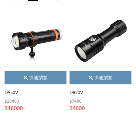
快速瀏覽
快速瀏覽
D950V
D820V
$28800
$7480
$18000
$4800