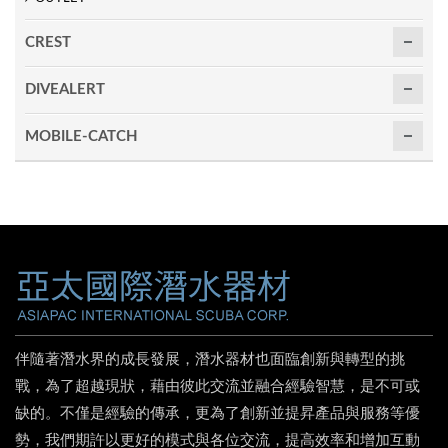
CREST
DIVEALERT
MOBILE-CATCH
伴隨著潛水界的成長發展，潛水器材也面臨創新與轉型的挑
戰，為了超越現狀，藉由彼此交流並融合經驗智慧，是不可或
缺的。不僅是經驗的傳承，更為了創新並提昇產品與服務等優
勢，我們期許以更好的模式與各位交流，提高效率和增加互動