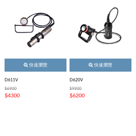
快速瀏覽
快速瀏覽
D611V
D620V
$6900
$9900
$4300
$6200