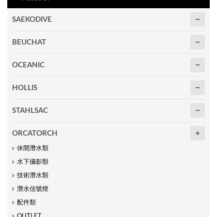
SAEKODIVE
BEUCHAT
OCEANIC
HOLLIS
STAHLSAC
ORCATORCH
休閒潛水類
水下攝影類
技術潛水類
潛水信號燈
配件類
OUTLET