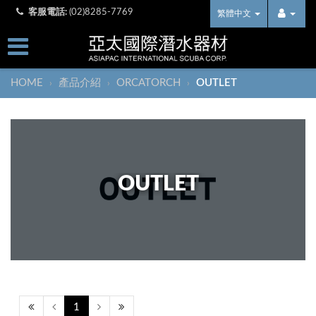
客服電話:
(02)8285-7769
繁體中文
HOME
產品介紹
ORCATORCH
OUTLET
›
›
›
OUTLET
1