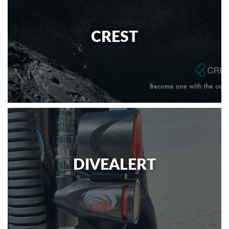
CREST
DIVEALERT