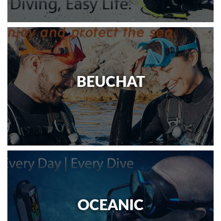
BEUCHAT
OCEANIC