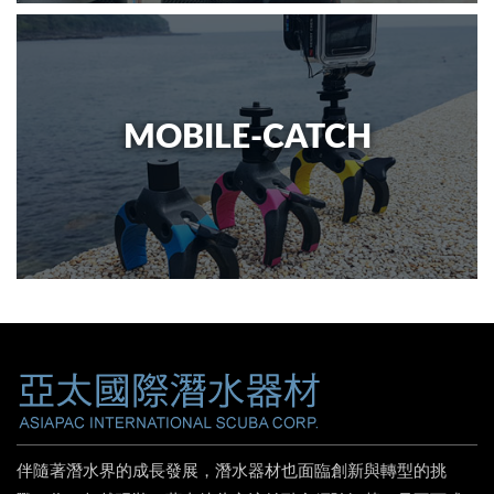
MOBILE-CATCH
伴隨著潛水界的成長發展，潛水器材也面臨創新與轉型的挑