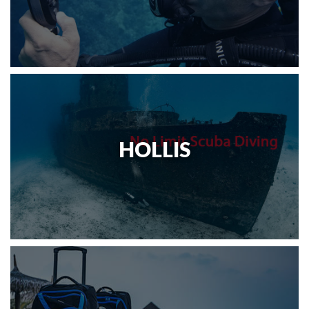
HOLLIS