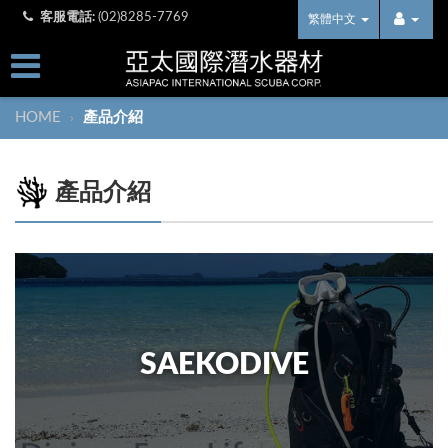
客服電話:
(02)8285-7769
繁體中文
HOME
產品介紹
›
產品介紹
SAEKODIVE