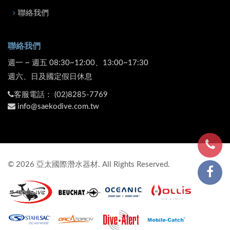
聯絡我們
聯絡我們
週一 ~ 週五 08:30~12:00、13:00~17:30
週六、日及國定假日休息
客服電話：
(02)8285-7769
info@saekodive.com.tw
©
2026
亞太國際潛水器材. All Rights Reserved.