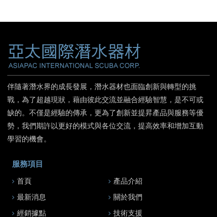
伴隨著潛水界的成長發展，潛水器材也面臨創新與轉型的挑
戰，為了超越現狀，藉由彼此交流並融合經驗智慧，是不可或
缺的。不僅是經驗的傳承，更為了創新並提昇產品與服務等優
勢，我們期許以更好的模式與各位交流，提高效率和增加互動
學習的機會。
服務項目
首頁
產品介紹
最新消息
關於我們
經銷據點
技術支援