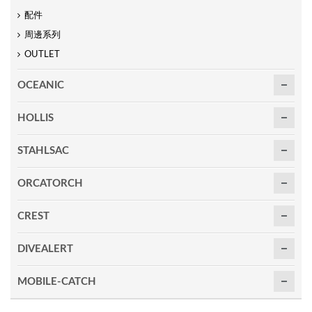
配件
周邊系列
OUTLET
OCEANIC
HOLLIS
STAHLSAC
ORCATORCH
CREST
DIVEALERT
MOBILE-CATCH