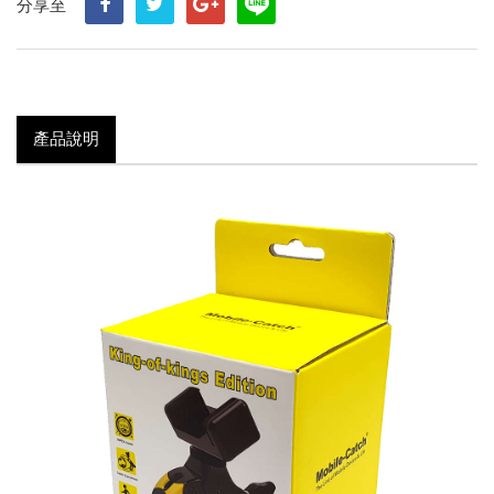
分享至
產品說明