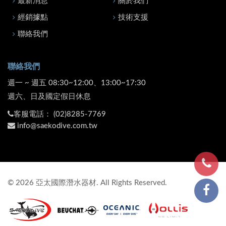
最新消息
關於我們
經銷據點
技術支援
聯絡我們
聯絡我們
週一 ~ 週五 08:30~12:00、13:00~17:30
週六、日及國定假日休息
客服電話：
(02)8285-7769
info@saekodive.com.tw
©
2026
亞太國際潛水器材. All Rights Reserved.