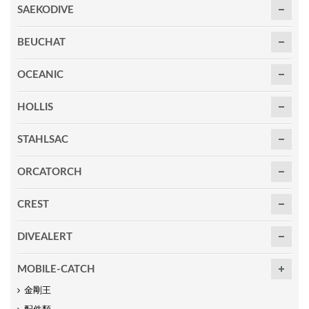
SAEKODIVE
BEUCHAT
OCEANIC
HOLLIS
STAHLSAC
ORCATORCH
CREST
DIVEALERT
MOBILE-CATCH
金剛王