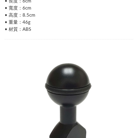
• 長度：6cm
• 寬度：6cm
• 高度：8.5cm
• 重量：46g
• 材質：ABS