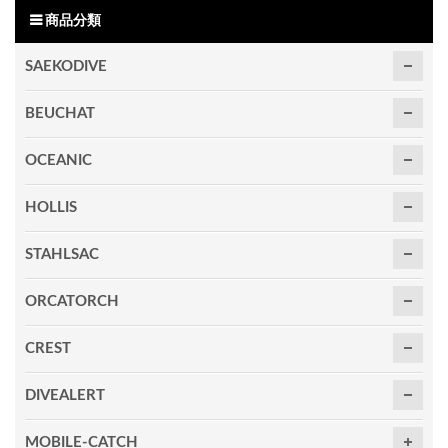
商品分類
SAEKODIVE
BEUCHAT
OCEANIC
HOLLIS
STAHLSAC
ORCATORCH
CREST
DIVEALERT
MOBILE-CATCH