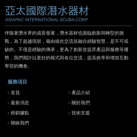
伴隨著潛水界的成長發展，潛水器材也面臨創新與轉型的挑
戰，為了超越現狀，藉由彼此交流並融合經驗智慧，是不可或
缺的。不僅是經驗的傳承，更為了創新並提昇產品與服務等優
勢，我們期許以更好的模式與各位交流，提高效率和增加互動
學習的機會。
服務項目
首頁
產品介紹
最新消息
關於我們
經銷據點
技術支援
聯絡我們