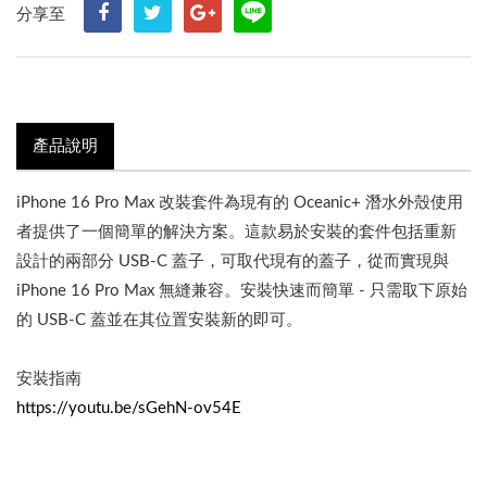
分享至
產品說明
iPhone 16 Pro Max 改裝套件為現有的 Oceanic+ 潛水外殼使用
者提供了一個簡單的解決方案。這款易於安裝的套件包括重新
設計的兩部分 USB-C 蓋子，可取代現有的蓋子，從而實現與
iPhone 16 Pro Max 無縫兼容。安裝快速而簡單 - 只需取下原始
的 USB-C 蓋並在其位置安裝新的即可。
安裝指南
https://youtu.be/sGehN-ov54E