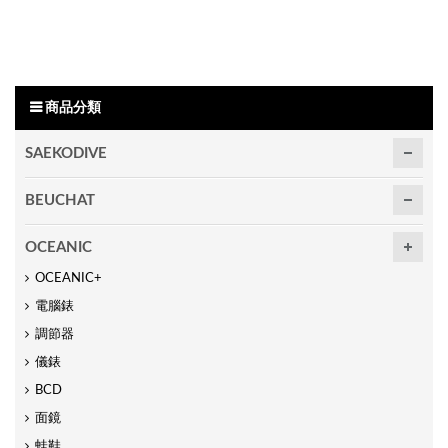
商品分類
SAEKODIVE
BEUCHAT
OCEANIC
OCEANIC+
電腦錶
調節器
儀錶
BCD
面鏡
蛙鞋