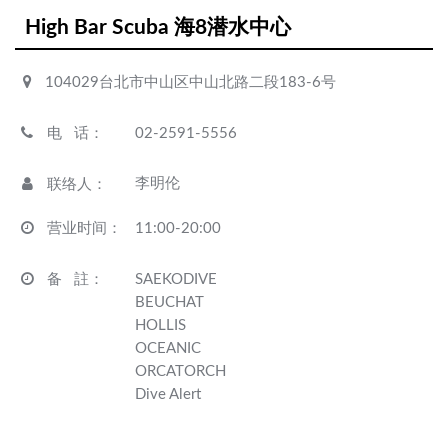
High Bar Scuba 海8潜水中心
104029台北市中山区中山北路二段183-6号
电 话
：
02-2591-5556
李明伦
联络人
：
营业时间
：
11:00-20:00
备 註
：
SAEKODIVE
BEUCHAT
HOLLIS
OCEANIC
ORCATORCH
Dive Alert