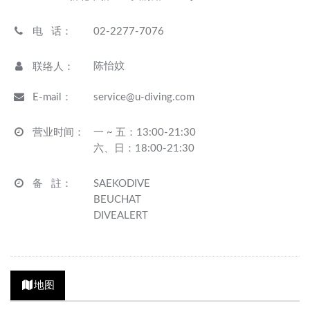
电 话
：
02-2277-7076
陈怡妏
联络人
：
E-mail
：
service@u-diving.com
营业时间
：
一 ~ 五：13:00-21:30
六、日：18:00-21:30
备 註
：
SAEKODIVE
BEUCHAT
DIVEALERT
地图