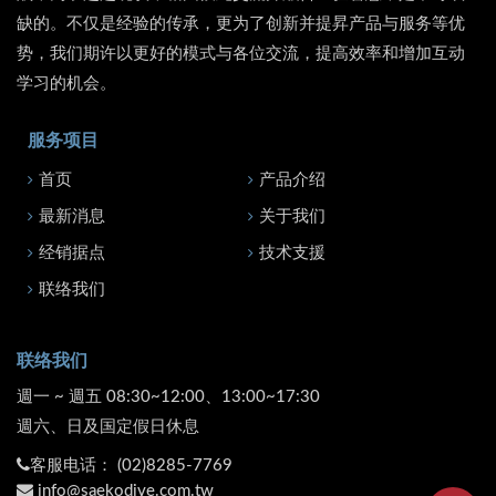
缺的。不仅是经验的传承，更为了创新并提昇产品与服务等优
势，我们期许以更好的模式与各位交流，提高效率和增加互动
学习的机会。
服务项目
首页
产品介绍
最新消息
关于我们
经销据点
技术支援
联络我们
联络我们
週一 ~ 週五 08:30~12:00、13:00~17:30
週六、日及国定假日休息
客服电话：
(02)8285-7769
info@saekodive.com.tw