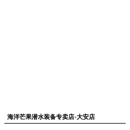
海洋芒果潜水装备专卖店-大安店