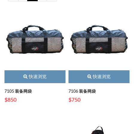
快速浏览
快速浏览
7105 装备网袋
7106 装备网袋
$850
$750