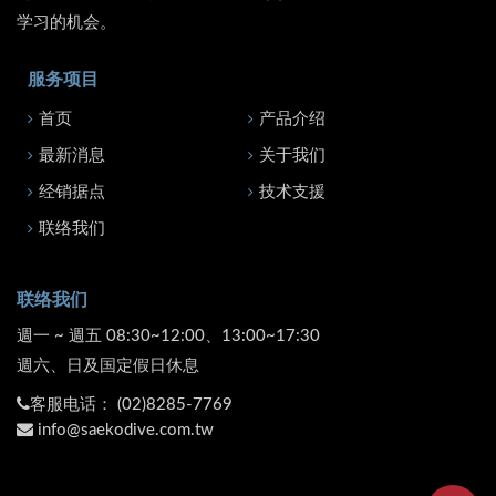
学习的机会。
服务项目
首页
产品介绍
最新消息
关于我们
经销据点
技术支援
联络我们
联络我们
週一 ~ 週五 08:30~12:00、13:00~17:30
週六、日及国定假日休息
客服电话：
(02)8285-7769
info@saekodive.com.tw