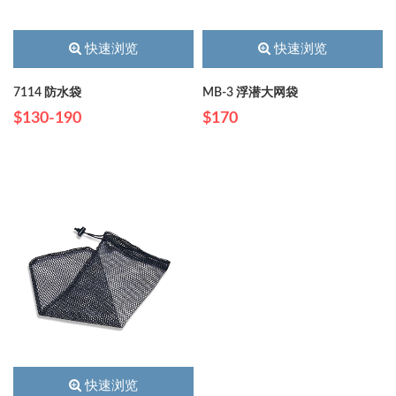
快速浏览
快速浏览
7114 防水袋
MB-3 浮潜大网袋
$130-190
$170
快速浏览