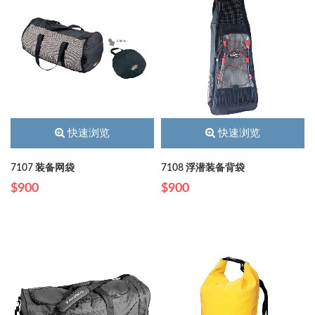
快速浏览
快速浏览
7107 装备网袋
7108 浮潜装备背袋
$900
$900