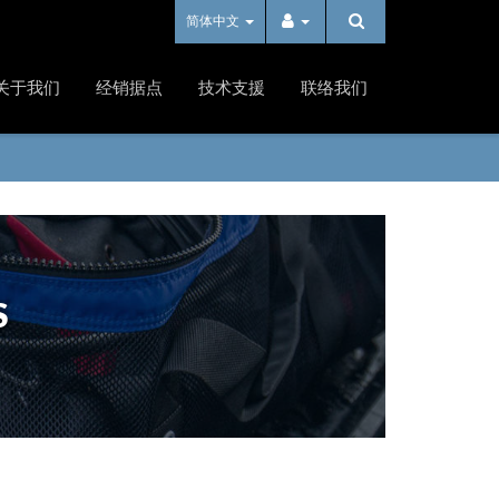
简体中文
关于我们
经销据点
技术支援
联络我们
S