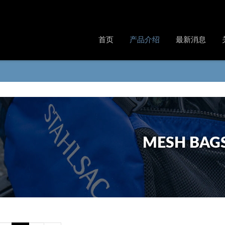
首页
产品介绍
最新消息
MESH BAG