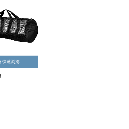
快速浏览
袋