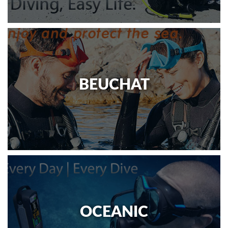
BEUCHAT
OCEANIC