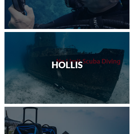
HOLLIS