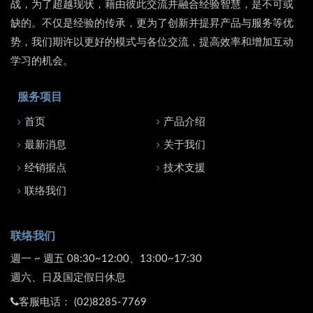
战，为了超越现状，藉由彼此交流并融合经验智慧，是不可或
缺的。不仅是经验的传承，更为了创新并提昇产品与服务等优
势，我们期许以更好的模式与各位交流，提高效率和增加互动
学习的机会。
服务项目
首页
产品介绍
最新消息
关于我们
经销据点
技术支援
联络我们
联络我们
週一 ~ 週五 08:30~12:00、13:00~17:30
週六、日及国定假日休息
客服电话：
(02)8285-7769