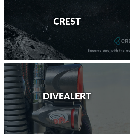
CREST
DIVEALERT