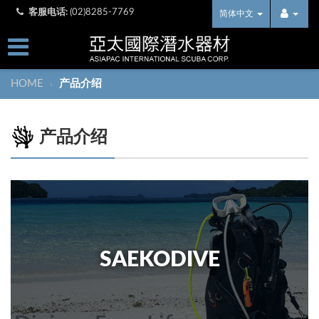
客服电话:
(02)8285-7769
简体中文
HOME
产品介绍
›
产品介绍
SAEKODIVE