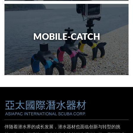
MOBILE-CATCH
伴随着潜水界的成长发展，潜水器材也面临创新与转型的挑