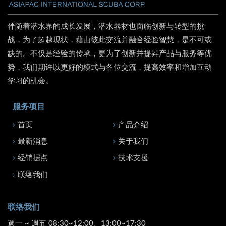
伴随着潜水界的成长发展，潜水器材也面临创新与转型的挑
战，为了超越现状，藉由彼此交流并融合经验智慧，是不可或
缺的。不仅是经验的传承，更为了创新并提昇产品与服务等优
势，我们期许以更好的模式与各位交流，提高效率和增加互动
学习的机会。
服务项目
首页
产品介绍
最新消息
关于我们
经销据点
技术支援
联络我们
联络我们
週一 ~ 週五 08:30~12:00、13:00~17:30