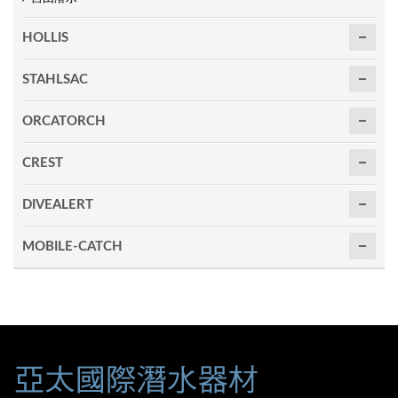
HOLLIS
STAHLSAC
ORCATORCH
CREST
DIVEALERT
MOBILE-CATCH