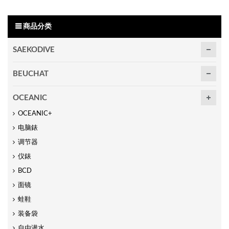
商品分类
SAEKODIVE
BEUCHAT
OCEANIC
OCEANIC+
电脑錶
调节器
仪錶
BCD
面镜
蛙鞋
装备袋
自由潜水