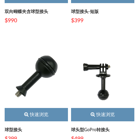
双向蝴蝶夹含球型接头
球型接头-短版
$990
$399
快速浏览
快速浏览
球型接头
球头型GoPro转接头