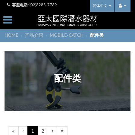
客服电话:
(02)8285-7769
简体中文
HOME
产品介绍
MOBILE-CATCH
配件类
›
›
›
配件类
1
2