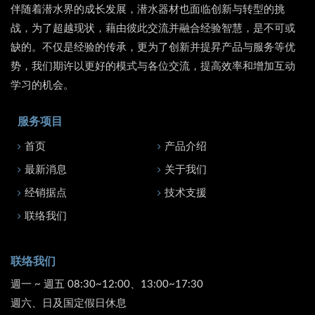
伴随着潜水界的成长发展，潜水器材也面临创新与转型的挑
战，为了超越现状，藉由彼此交流并融合经验智慧，是不可或
缺的。不仅是经验的传承，更为了创新并提昇产品与服务等优
势，我们期许以更好的模式与各位交流，提高效率和增加互动
学习的机会。
服务项目
首页
产品介绍
最新消息
关于我们
经销据点
技术支援
联络我们
联络我们
週一 ~ 週五 08:30~12:00、13:00~17:30
週六、日及国定假日休息