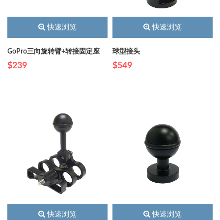
快速浏览
快速浏览
GoPro三向旋转臂+转接固定座
球型接头
$239
$549
快速浏览
快速浏览