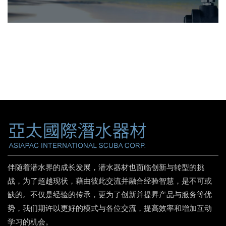
伴随着潜水界的成长发展，潜水器材也面临创新与转型的挑
战，为了超越现状，藉由彼此交流并融合经验智慧，是不可或
缺的。不仅是经验的传承，更为了创新并提昇产品与服务等优
势，我们期许以更好的模式与各位交流，提高效率和增加互动
学习的机会。