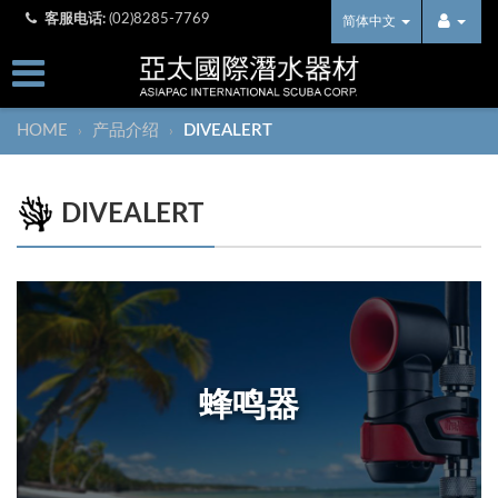
客服电话:
(02)8285-7769
简体中文
HOME
产品介绍
DIVEALERT
›
›
DIVEALERT
蜂鸣器