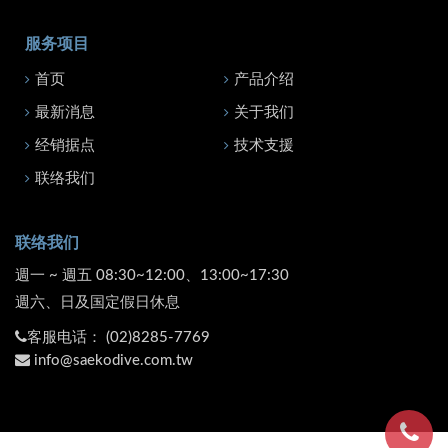
服务项目
首页
产品介绍
最新消息
关于我们
经销据点
技术支援
联络我们
联络我们
週一 ~ 週五 08:30~12:00、13:00~17:30
週六、日及国定假日休息
客服电话：
(02)8285-7769
info@saekodive.com.tw