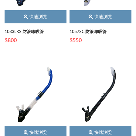
快速浏览
快速浏览
1033LKS 防浪唿吸管
1057SC 防浪唿吸管
$800
$550
快速浏览
快速浏览