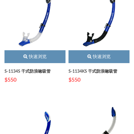
快速浏览
快速浏览
S-1134S 干式防浪唿吸管
S-1134KS 干式防浪唿吸管
$550
$550