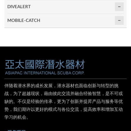
DIVEALERT
MOBILE-CATCH
伴随着潜水界的成长发展，潜水器材也面临创新与转型的挑
战，为了超越现状，藉由彼此交流并融合经验智慧，是不可或
缺的。不仅是经验的传承，更为了创新并提昇产品与服务等优
势，我们期许以更好的模式与各位交流，提高效率和增加互动
学习的机会。