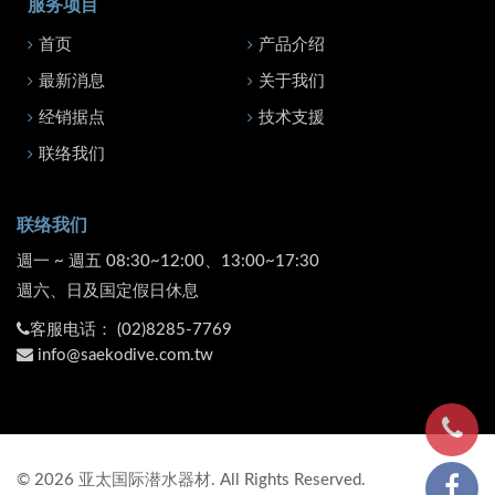
服务项目
首页
产品介绍
最新消息
关于我们
经销据点
技术支援
联络我们
联络我们
週一 ~ 週五 08:30~12:00、13:00~17:30
週六、日及国定假日休息
客服电话：
(02)8285-7769
info@saekodive.com.tw
©
2026
亚太国际潜水器材. All Rights Reserved.