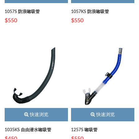
1057S 防浪唿吸管
1057KS 防浪唿吸管
$550
$550
快速浏览
快速浏览
1035KS 自由潜水唿吸管
1257S 唿吸管