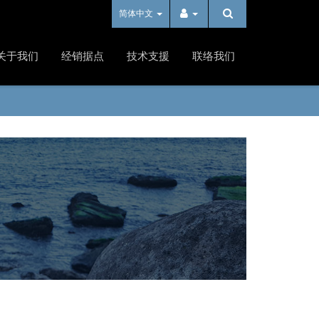
简体中文
关于我们
经销据点
技术支援
联络我们