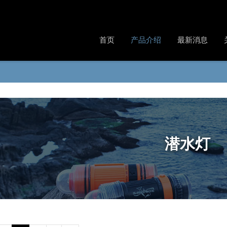
首页
产品介绍
最新消息
潜水灯