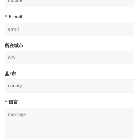
E-mail
*
所在城市
县/市
留言
*