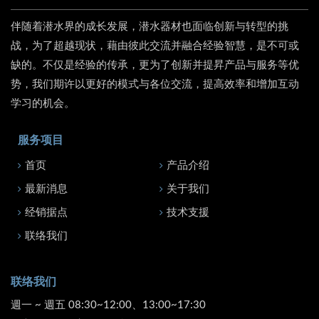
伴随着潜水界的成长发展，潜水器材也面临创新与转型的挑
战，为了超越现状，藉由彼此交流并融合经验智慧，是不可或
缺的。不仅是经验的传承，更为了创新并提昇产品与服务等优
势，我们期许以更好的模式与各位交流，提高效率和增加互动
学习的机会。
服务项目
首页
产品介绍
最新消息
关于我们
经销据点
技术支援
联络我们
联络我们
週一 ~ 週五 08:30~12:00、13:00~17:30