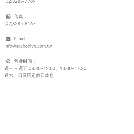
(02)8285-7769
传真：
(02)8285-8167
E-mail：
info@saekodive.com.tw
营业时间：
週一 ~ 週五 08:30~12:00、13:00~17:30
週六、日及国定假日休息