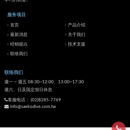
服务项目
首页
产品介绍
最新消息
关于我们
经销据点
技术支援
联络我们
联络我们
週一 ~ 週五 08:30~12:00、13:00~17:30
週六、日及国定假日休息
客服电话：
(02)8285-7769
info@saekodive.com.tw