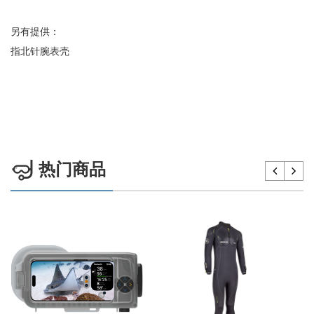
另有提供：
指北针腕表壳
热门商品