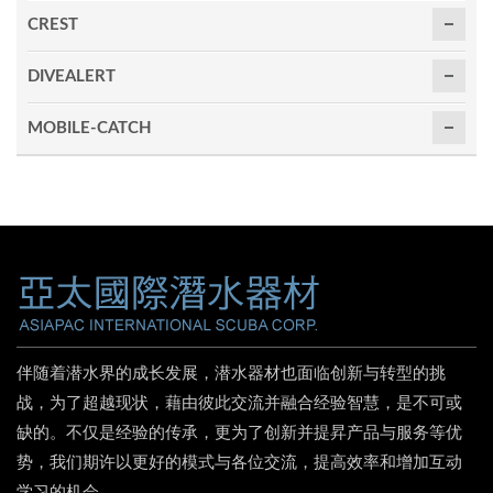
CREST
DIVEALERT
MOBILE-CATCH
伴随着潜水界的成长发展，潜水器材也面临创新与转型的挑
战，为了超越现状，藉由彼此交流并融合经验智慧，是不可或
缺的。不仅是经验的传承，更为了创新并提昇产品与服务等优
势，我们期许以更好的模式与各位交流，提高效率和增加互动
学习的机会。