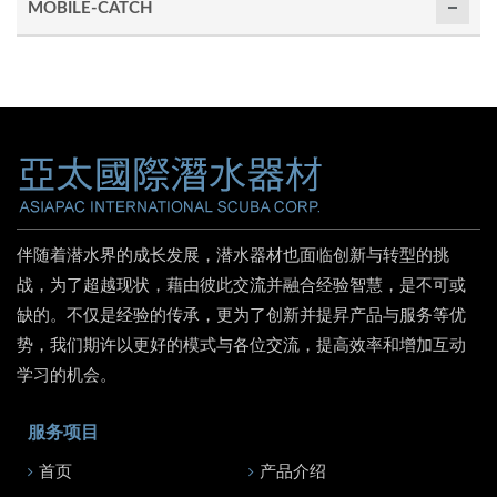
MOBILE-CATCH
伴随着潜水界的成长发展，潜水器材也面临创新与转型的挑
战，为了超越现状，藉由彼此交流并融合经验智慧，是不可或
缺的。不仅是经验的传承，更为了创新并提昇产品与服务等优
势，我们期许以更好的模式与各位交流，提高效率和增加互动
学习的机会。
服务项目
首页
产品介绍