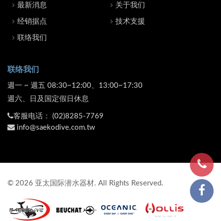
最新消息
关于我们
经销据点
技术支援
联络我们
联络我们
週一 ~ 週五 08:30~12:00、13:00~17:30
週六、日及国定假日休息
客服电话：
(02)8285-7769
info@saekodive.com.tw
©
2026
亚太国际潜水器材. All Rights Reserved.