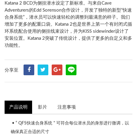
Katana 2 BCD为侧挂潜水设定了新标准。与来自Cave
Adventurers的Edd Sorenson合作设计，开发了独特的新型“快速
合身系统”，潜水员可以快速轻松的调整到最满意的样子。我们
增加了更多的配重口袋。Katana 2也是世界上第一个有封闭式循
环系统配合使用的侧挂线束设计，并为KISS sidewinder设计了
安装位置。Katana 2突破了传统设计，提供了更多的自定义和多
功能性。
分享至
产品说明
影片
注意事项
• “ QFS快速合身系统 " 可符合每位潜水员的身形进行微调，以
确保真正合适的尺寸