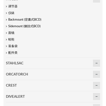
调节器
仪錶
Backmount (背囊式BCD)
Sidemount (侧挂式BCD)
面镜
蛙鞋
装备袋
配件类
STAHLSAC
ORCATORCH
CREST
DIVEALERT