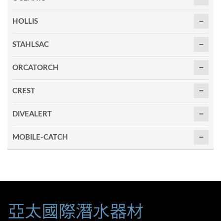
HOLLIS
STAHLSAC
ORCATORCH
CREST
DIVEALERT
MOBILE-CATCH