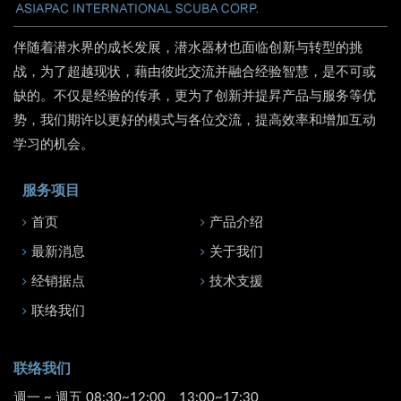
伴随着潜水界的成长发展，潜水器材也面临创新与转型的挑
战，为了超越现状，藉由彼此交流并融合经验智慧，是不可或
缺的。不仅是经验的传承，更为了创新并提昇产品与服务等优
势，我们期许以更好的模式与各位交流，提高效率和增加互动
学习的机会。
服务项目
首页
产品介绍
最新消息
关于我们
经销据点
技术支援
联络我们
联络我们
週一 ~ 週五 08:30~12:00、13:00~17:30