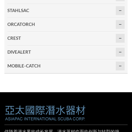
STAHLSAC
ORCATORCH
CREST
DIVEALERT
MOBILE-CATCH
伴随着潜水界的成长发展，潜水器材也面临创新与转型的挑