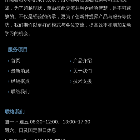
战，为了超越现状，藉由彼此交流并融合经验智慧，是不可或
缺的。不仅是经验的传承，更为了创新并提昇产品与服务等优
势，我们期许以更好的模式与各位交流，提高效率和增加互动
学习的机会。
服务项目
首页
产品介绍
最新消息
关于我们
经销据点
技术支援
联络我们
联络我们
週一 ~ 週五 08:30~12:00、13:00~17:30
週六、日及国定假日休息