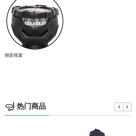
侧面视窗
热门商品