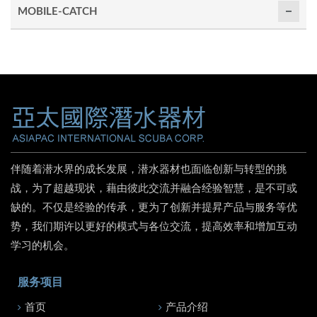
MOBILE-CATCH
伴随着潜水界的成长发展，潜水器材也面临创新与转型的挑
战，为了超越现状，藉由彼此交流并融合经验智慧，是不可或
缺的。不仅是经验的传承，更为了创新并提昇产品与服务等优
势，我们期许以更好的模式与各位交流，提高效率和增加互动
学习的机会。
服务项目
首页
产品介绍