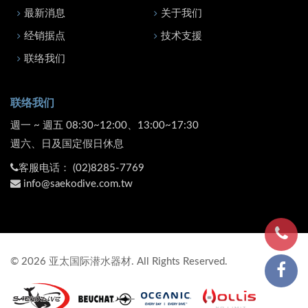
最新消息
关于我们
经销据点
技术支援
联络我们
联络我们
週一 ~ 週五 08:30~12:00、13:00~17:30
週六、日及国定假日休息
客服电话：
(02)8285-7769
info@saekodive.com.tw
©
2026
亚太国际潜水器材. All Rights Reserved.