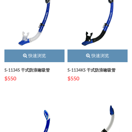
快速浏览
快速浏览
S-1134S 干式防浪唿吸管
S-1134KS 干式防浪唿吸管
$550
$550