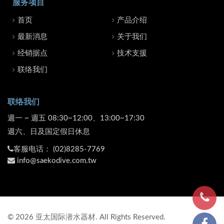
服务项目
首页
产品介绍
最新消息
关于我们
经销据点
技术支援
联络我们
联络我们
週一 ~ 週五 08:30~12:00、13:00~17:30
週六、日及国定假日休息
客服电话：
(02)8285-7769
info@saekodive.com.tw
©
2026
亚太国际潜水器材. All Rights Reserved.