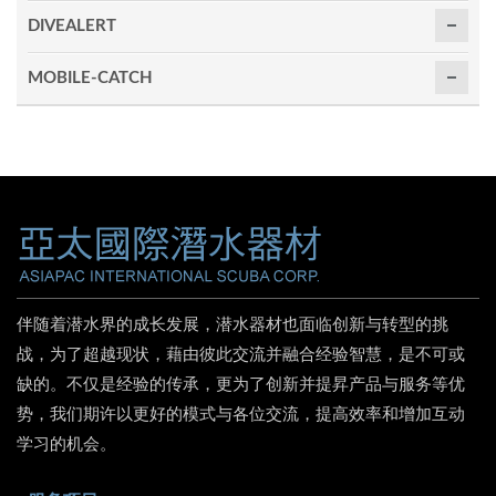
DIVEALERT
MOBILE-CATCH
伴随着潜水界的成长发展，潜水器材也面临创新与转型的挑
战，为了超越现状，藉由彼此交流并融合经验智慧，是不可或
缺的。不仅是经验的传承，更为了创新并提昇产品与服务等优
势，我们期许以更好的模式与各位交流，提高效率和增加互动
学习的机会。