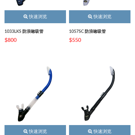
快速浏览
快速浏览
1033LKS 防浪唿吸管
1057SC 防浪唿吸管
$800
$550
快速浏览
快速浏览