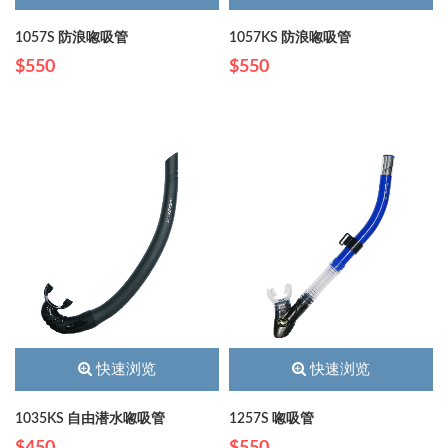
1057S 防浪唿吸管
1057KS 防浪唿吸管
$550
$550
快速浏览
快速浏览
1035KS 自由潜水唿吸管
1257S 唿吸管