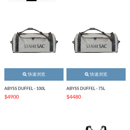
快速浏览
快速浏览
ABYSS DUFFEL - 100L
ABYSS DUFFEL - 75L
$4900
$4480