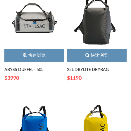
快速浏览
快速浏览
ABYSS DUFFEL - 50L
25L DRYLITE DRYBAG
$3990
$1190