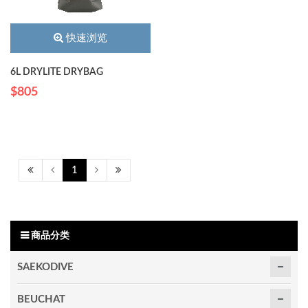
快速浏览
6L DRYLITE DRYBAG
$805
1
商品分类
SAEKODIVE
BEUCHAT