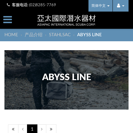
客服电话:
(02)8285-7769
简体中文
HOME
产品介绍
STAHLSAC
ABYSS LINE
›
›
›
ABYSS LINE
1