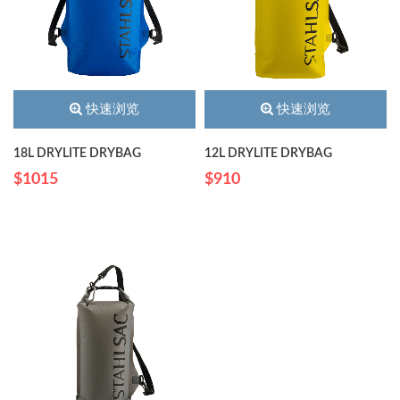
快速浏览
快速浏览
18L DRYLITE DRYBAG
12L DRYLITE DRYBAG
$1015
$910