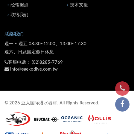
经销据点
技术支援
联络我们
联络我们
週一 ~ 週五 08:30~12:00、13:00~17:30
週六、日及国定假日休息
客服电话：
(02)8285-7769
info@saekodive.com.tw
©
2026
亚太国际潜水器材. All Rights Reserved.