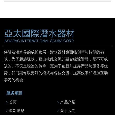
伴随着潜水界的成长发展，潜水器材也面临创新与转型的挑
战，为了超越现状，藉由彼此交流并融合经验智慧，是不可或
缺的。不仅是经验的传承，更为了创新并提昇产品与服务等优
势，我们期许以更好的模式与各位交流，提高效率和增加互动
学习的机会。
服务项目
首页
产品介绍
最新消息
关于我们